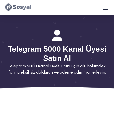
Telegram 5000 Kanal Üyesi
Satın Al
Telegram 5000 Kanal Üyesi ürünü için alt bölümdeki
formu eksiksiz doldurun ve ödeme adımına ilerleyin.