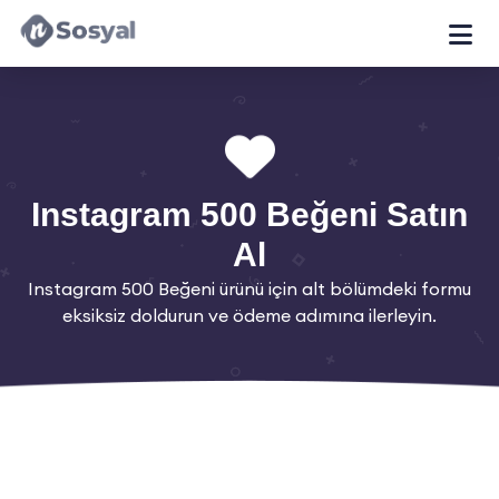
Instagram 500 Beğeni Satın
Al
Instagram 500 Beğeni ürünü için alt bölümdeki formu
eksiksiz doldurun ve ödeme adımına ilerleyin.